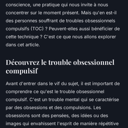
conscience, une pratique qui nous invite à nous
concentrer sur le moment présent. Mais qu'en est-il
des personnes souffrant de troubles obsessionnels
compulsifs (TOC) ? Peuvent-elles aussi bénéficier de
cette technique ? C'est ce que nous allons explorer
dans cet article.
Découvrez le trouble obsessionnel
compulsif
Avant d'entrer dans le vif du sujet, il est important de
comprendre ce qu'est le trouble obsessionnel
compulsif. C'est un trouble mental qui se caractérise
par des obsessions et des compulsions. Les
obsessions sont des pensées, des idées ou des
images qui envahissent l'esprit de manière répétitive