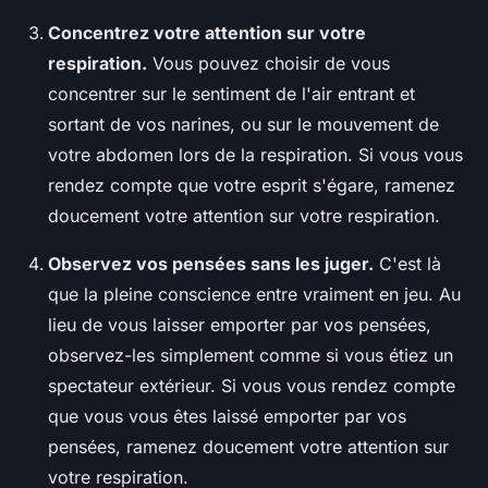
Concentrez votre attention sur votre
respiration.
Vous pouvez choisir de vous
concentrer sur le sentiment de l'air entrant et
sortant de vos narines, ou sur le mouvement de
votre abdomen lors de la respiration. Si vous vous
rendez compte que votre esprit s'égare, ramenez
doucement votre attention sur votre respiration.
Observez vos pensées sans les juger.
C'est là
que la pleine conscience entre vraiment en jeu. Au
lieu de vous laisser emporter par vos pensées,
observez-les simplement comme si vous étiez un
spectateur extérieur. Si vous vous rendez compte
que vous vous êtes laissé emporter par vos
pensées, ramenez doucement votre attention sur
votre respiration.