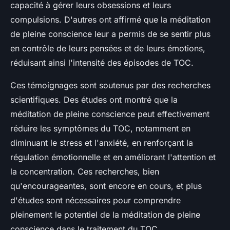
capacité à gérer leurs obsessions et leurs
compulsions. D'autres ont affirmé que la méditation
de pleine conscience leur a permis de se sentir plus
en contrôle de leurs pensées et de leurs émotions,
réduisant ainsi l'intensité des épisodes de TOC.
Ces témoignages sont soutenus par des recherches
scientifiques. Des études ont montré que la
méditation de pleine conscience peut effectivement
réduire les symptômes du TOC, notamment en
diminuant le stress et l'anxiété, en renforçant la
régulation émotionnelle et en améliorant l'attention et
la concentration. Ces recherches, bien
qu'encourageantes, sont encore en cours, et plus
d'études sont nécessaires pour comprendre
pleinement le potentiel de la méditation de pleine
conscience dans le traitement du TOC.