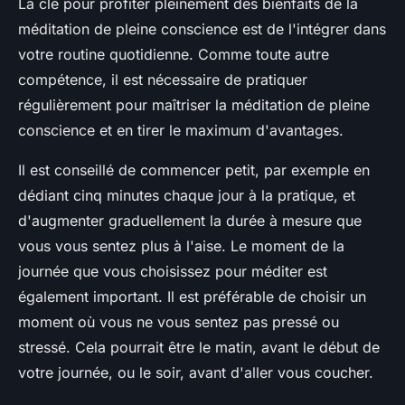
La clé pour profiter pleinement des bienfaits de la
méditation de pleine conscience est de l'intégrer dans
votre routine quotidienne. Comme toute autre
compétence, il est nécessaire de pratiquer
régulièrement pour maîtriser la méditation de pleine
conscience et en tirer le maximum d'avantages.
Il est conseillé de commencer petit, par exemple en
dédiant cinq minutes chaque jour à la pratique, et
d'augmenter graduellement la durée à mesure que
vous vous sentez plus à l'aise. Le moment de la
journée que vous choisissez pour méditer est
également important. Il est préférable de choisir un
moment où vous ne vous sentez pas pressé ou
stressé. Cela pourrait être le matin, avant le début de
votre journée, ou le soir, avant d'aller vous coucher.