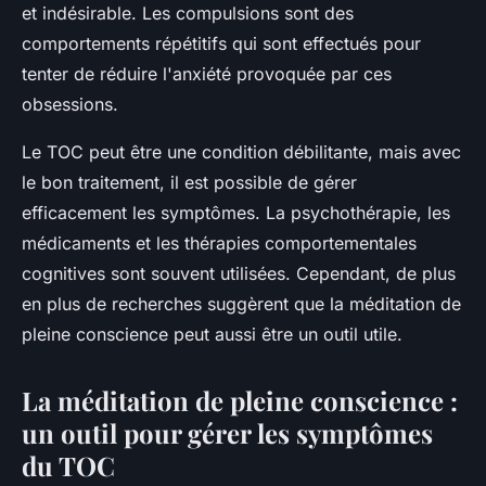
et indésirable. Les compulsions sont des
comportements répétitifs qui sont effectués pour
tenter de réduire l'anxiété provoquée par ces
obsessions.
Le TOC peut être une condition débilitante, mais avec
le bon traitement, il est possible de gérer
efficacement les symptômes. La psychothérapie, les
médicaments et les thérapies comportementales
cognitives sont souvent utilisées. Cependant, de plus
en plus de recherches suggèrent que la méditation de
pleine conscience peut aussi être un outil utile.
La méditation de pleine conscience :
un outil pour gérer les symptômes
du TOC