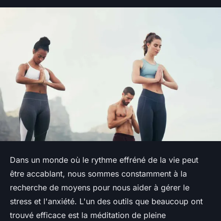
Dans un monde où le rythme effréné de la vie peut
être accablant, nous sommes constamment à la
recherche de moyens pour nous aider à gérer le
stress et l'anxiété. L'un des outils que beaucoup ont
trouvé efficace est la méditation de pleine