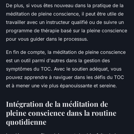
De plus, si vous êtes nouveau dans la pratique de la
méditation de pleine conscience, il peut être utile de
travailler avec un instructeur qualifié ou de suivre un
programme de thérapie basé sur la pleine conscience
pour vous guider dans le processus.
En fin de compte, la méditation de pleine conscience
est un outil parmi d'autres dans la gestion des
symptômes du TOC. Avec le soutien adéquat, vous
pouvez apprendre à naviguer dans les défis du TOC
et à mener une vie plus épanouissante et sereine.
Intégration de la méditation de
pleine conscience dans la routine
quotidienne