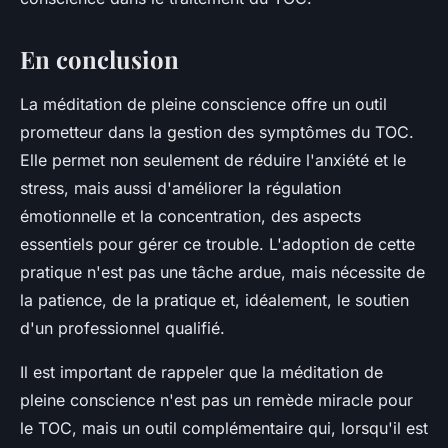
En conclusion
La méditation de pleine conscience offre un outil
prometteur dans la gestion des symptômes du TOC.
Elle permet non seulement de réduire l'anxiété et le
stress, mais aussi d'améliorer la régulation
émotionnelle et la concentration, des aspects
essentiels pour gérer ce trouble. L'adoption de cette
pratique n'est pas une tâche ardue, mais nécessite de
la patience, de la pratique et, idéalement, le soutien
d'un professionnel qualifié.
Il est important de rappeler que la méditation de
pleine conscience n'est pas un remède miracle pour
le TOC, mais un outil complémentaire qui, lorsqu'il est