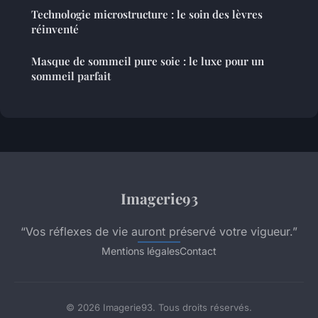
Technologie microstructure : le soin des lèvres
réinventé
Masque de sommeil pure soie : le luxe pour un
sommeil parfait
Imagerie93
“Vos réflexes de vie auront préservé votre vigueur.”
Mentions légales
Contact
© 2026 Imagerie93. Tous droits réservés.