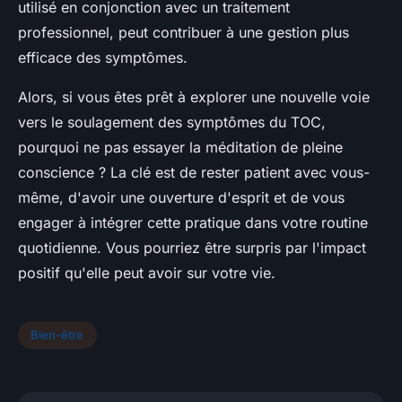
utilisé en conjonction avec un traitement
professionnel, peut contribuer à une gestion plus
efficace des symptômes.
Alors, si vous êtes prêt à explorer une nouvelle voie
vers le soulagement des symptômes du TOC,
pourquoi ne pas essayer la méditation de pleine
conscience ? La clé est de rester patient avec vous-
même, d'avoir une ouverture d'esprit et de vous
engager à intégrer cette pratique dans votre routine
quotidienne. Vous pourriez être surpris par l'impact
positif qu'elle peut avoir sur votre vie.
Bien-être