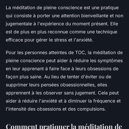
La méditation de pleine conscience est une pratique
qui consiste à porter une attention bienveillante et non
jugementale à l'expérience du moment présent. Elle
est de plus en plus reconnue comme une technique
efficace pour gérer le stress et l'anxiété.
Pour les personnes atteintes de TOC, la méditation de
pleine conscience peut aider à réduire les symptômes
en leur apprenant à faire face à leurs obsessions de
façon plus saine. Au lieu de tenter d'éviter ou de
supprimer leurs pensées obsessionnelles, elles
apprennent à les observer sans jugement. Cela peut
aider à réduire l'anxiété et à diminuer la fréquence et
l'intensité des obsessions et des compulsions.
Comment pratiquer la méditation de