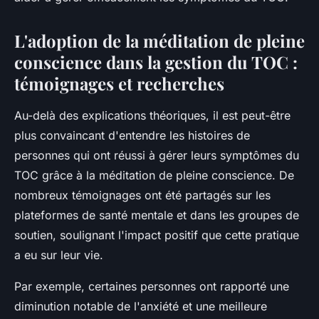
L'adoption de la méditation de pleine
conscience dans la gestion du TOC :
témoignages et recherches
Au-delà des explications théoriques, il est peut-être
plus convaincant d'entendre les histoires de
personnes qui ont réussi à gérer leurs symptômes du
TOC grâce à la méditation de pleine conscience. De
nombreux témoignages ont été partagés sur les
plateformes de santé mentale et dans les groupes de
soutien, soulignant l'impact positif que cette pratique
a eu sur leur vie.
Par exemple, certaines personnes ont rapporté une
diminution notable de l'anxiété et une meilleure