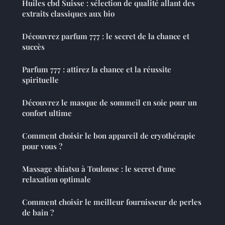
Huiles cbd Suisse : sélection de qualité allant des
extraits classiques aux bio
Découvrez parfum 777 : le secret de la chance et
succès
Parfum 777 : attirez la chance et la réussite
spirituelle
Découvrez le masque de sommeil en soie pour un
confort ultime
Comment choisir le bon appareil de cryothérapie
pour vous ?
Massage shiatsu à Toulouse : le secret d'une
relaxation optimale
Comment choisir le meilleur fournisseur de perles
de bain ?