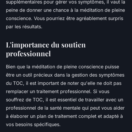
supplémentaires pour gérer vos symptômes, il vaut la
peine de donner une chance à la méditation de pleine
conscience. Vous pourriez être agréablement surpris
par les résultats.
L'importance du soutien
professionnel
Bien que la méditation de pleine conscience puisse
être un outil précieux dans la gestion des symptômes
du TOC, il est important de noter qu'elle ne doit pas
remplacer un traitement professionnel. Si vous
souffrez de TOC, il est essentiel de travailler avec un
professionnel de la santé mentale qui peut vous aider
à élaborer un plan de traitement complet et adapté à
vos besoins spécifiques.