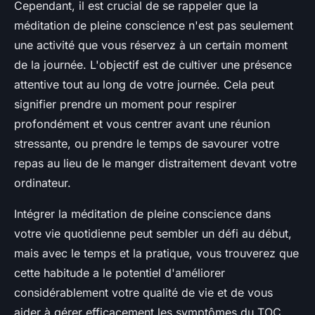
Cependant, il est crucial de se rappeler que la
méditation de pleine conscience n'est pas seulement
une activité que vous réservez à un certain moment
de la journée. L'objectif est de cultiver une présence
attentive tout au long de votre journée. Cela peut
signifier prendre un moment pour respirer
profondément et vous centrer avant une réunion
stressante, ou prendre le temps de savourer votre
repas au lieu de le manger distraitement devant votre
ordinateur.
Intégrer la méditation de pleine conscience dans
votre vie quotidienne peut sembler un défi au début,
mais avec le temps et la pratique, vous trouverez que
cette habitude a le potentiel d'améliorer
considérablement votre qualité de vie et de vous
aider à gérer efficacement les symptômes du TOC.