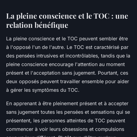
La pleine conscience et le TOC : une
relation bénéfique
La pleine conscience et le TOC peuvent sembler être
à l'opposé l'un de l'autre. Le TOC est caractérisé par
des pensées intrusives et incontrôlables, tandis que la
pleine conscience encourage l'attention au moment
présent et l'acceptation sans jugement. Pourtant, ces
deux opposés peuvent travailler ensemble pour aider
à gérer les symptômes du TOC.
En apprenant à être pleinement présent et à accepter
sans jugement toutes les pensées et sensations qui se
présentent, les personnes atteintes de TOC peuvent
commencer à voir leurs obsessions et compulsions