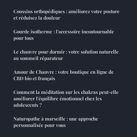
Coussins orthopédiques : améliorez votre posture
et réduisez la douleur
Gourde isotherme : l'accessoire incontournable
pour tous
Le chanvre pour dormir : votre solution naturelle
au sommeil réparateur
Amour de Chanvre : votre boutique en ligne de
CBD bio et français
Comment la méditation sur les chakras peut-elle
améliorer l'équilibre émotionnel chez les
adolescents ?
Naturopathe à marseille : une approche
personnalisée pour vous