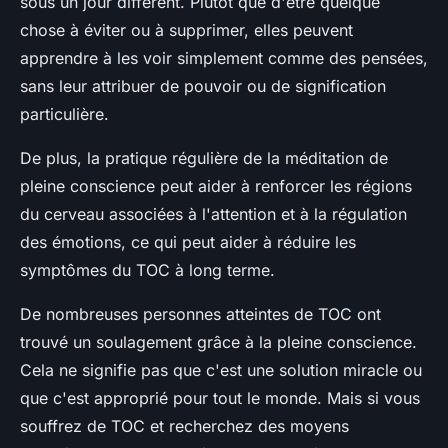
sous un jour différent. Plutôt que d'être quelque
chose à éviter ou à supprimer, elles peuvent
apprendre à les voir simplement comme des pensées,
sans leur attribuer de pouvoir ou de signification
particulière.
De plus, la pratique régulière de la méditation de
pleine conscience peut aider à renforcer les régions
du cerveau associées à l'attention et à la régulation
des émotions, ce qui peut aider à réduire les
symptômes du TOC à long terme.
De nombreuses personnes atteintes de TOC ont
trouvé un soulagement grâce à la pleine conscience.
Cela ne signifie pas que c'est une solution miracle ou
que c'est approprié pour tout le monde. Mais si vous
souffrez de TOC et recherchez des moyens