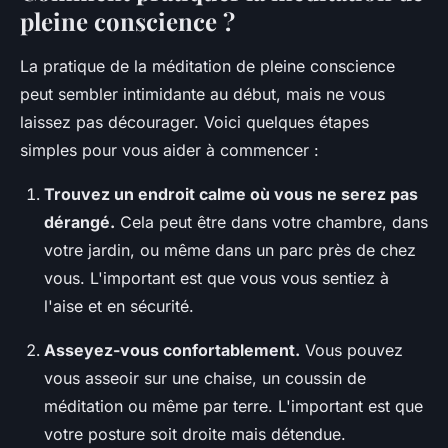
pleine conscience ?
La pratique de la méditation de pleine conscience
peut sembler intimidante au début, mais ne vous
laissez pas décourager. Voici quelques étapes
simples pour vous aider à commencer :
Trouvez un endroit calme où vous ne serez pas
dérangé.
Cela peut être dans votre chambre, dans
votre jardin, ou même dans un parc près de chez
vous. L'important est que vous vous sentiez à
l'aise et en sécurité.
Asseyez-vous confortablement.
Vous pouvez
vous asseoir sur une chaise, un coussin de
méditation ou même par terre. L'important est que
votre posture soit droite mais détendue.