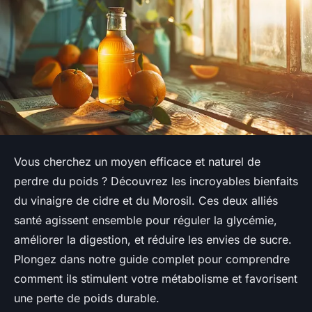
Vous cherchez un moyen efficace et naturel de
perdre du poids ? Découvrez les incroyables bienfaits
du vinaigre de cidre et du Morosil. Ces deux alliés
santé agissent ensemble pour réguler la glycémie,
améliorer la digestion, et réduire les envies de sucre.
Plongez dans notre guide complet pour comprendre
comment ils stimulent votre métabolisme et favorisent
une perte de poids durable.