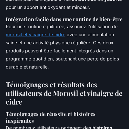
pour un apport antioxydant et minceur.
Intégration facile dans une routine de bien-être
Pour une routine équilibrée, associez l'utilisation de
morosil et vinaigre de cidre
avec une alimentation
saine et une activité physique régulière. Ces deux
produits peuvent être facilement intégrés dans un
programme quotidien, soutenant une perte de poids
durable et naturelle.
Témoignages et résultats des
utilisateurs de Morosil et vinaigre de
cidre
Témoignages de réussite et histoires
inspirantes
De nombreux utilisateurs partagent des
histoires