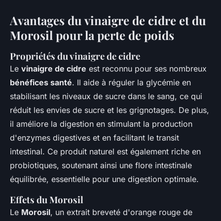
Avantages du vinaigre de cidre et du
Morosil pour la perte de poids
Propriétés du vinaigre de cidre
Le
vinaigre de cidre
est reconnu pour ses nombreux
bénéfices santé
. Il aide à réguler la glycémie en
stabilisant les niveaux de sucre dans le sang, ce qui
réduit les envies de sucre et les grignotages. De plus,
il améliore la digestion en stimulant la production
d'enzymes digestives et en facilitant le transit
intestinal. Ce produit naturel est également riche en
probiotiques, soutenant ainsi une flore intestinale
équilibrée, essentielle pour une digestion optimale.
Effets du Morosil
Le
Morosil
, un extrait breveté d'orange rouge de