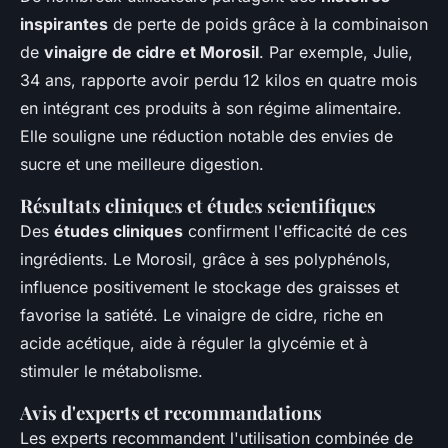
inspirantes
de perte de poids grâce à la combinaison
de
vinaigre de cidre et Morosil
. Par exemple, Julie,
34 ans, rapporte avoir perdu 12 kilos en quatre mois
en intégrant ces produits à son régime alimentaire.
Elle souligne une réduction notable des envies de
sucre et une meilleure digestion.
Résultats cliniques et études scientifiques
Des
études cliniques
confirment l'efficacité de ces
ingrédients. Le Morosil, grâce à ses polyphénols,
influence positivement le stockage des graisses et
favorise la satiété. Le vinaigre de cidre, riche en
acide acétique, aide à réguler la glycémie et à
stimuler le métabolisme.
Avis d'experts et recommandations
Les experts recommandent l'utilisation combinée de