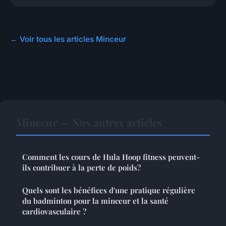
← Voir tous les articles Minceur
Minceur — Nos autres articles
Comment les cours de Hula Hoop fitness peuvent-
ils contribuer à la perte de poids?
Quels sont les bénéfices d'une pratique régulière
du badminton pour la minceur et la santé
cardiovasculaire ?