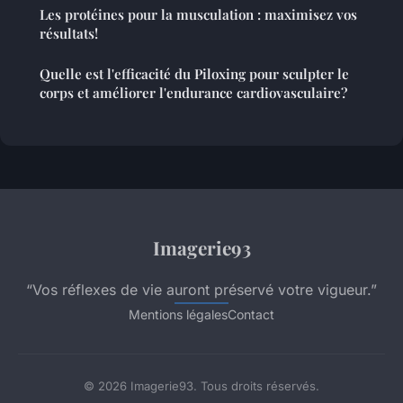
Les protéines pour la musculation : maximisez vos
résultats!
Quelle est l'efficacité du Piloxing pour sculpter le
corps et améliorer l'endurance cardiovasculaire?
Imagerie93
“Vos réflexes de vie auront préservé votre vigueur.”
Mentions légales
Contact
© 2026 Imagerie93. Tous droits réservés.