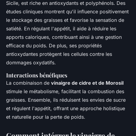
Sicile, est riche en antioxydants et polyphénols. Des
études cliniques montrent qu'il influence positivement
le stockage des graisses et favorise la sensation de
satiété. En régulant l'appétit, il aide à réduire les
apports caloriques, contribuant ainsi à une gestion
efficace du poids. De plus, ses propriétés
antioxydantes protègent les cellules contre les
dommages oxydatifs.
Interactions bénéfiques
La combinaison de
vinaigre de cidre et de Morosil
stimule le métabolisme, facilitant la combustion des
graisses. Ensemble, ils réduisent les envies de sucre
et régulent l'appétit, offrant une approche holistique
et naturelle pour la perte de poids.
Comment intégrer le vinaigre de