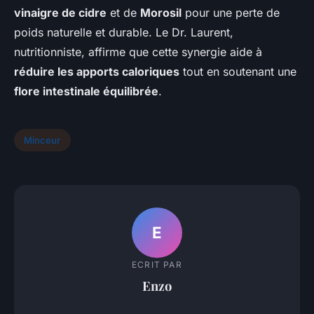
vinaigre de cidre
et de
Morosil
pour une perte de
poids naturelle et durable. Le Dr. Laurent,
nutritionniste, affirme que cette synergie aide à
réduire les apports caloriques
tout en soutenant une
flore intestinale équilibrée
.
Minceur
E
ECRIT PAR
Enzo