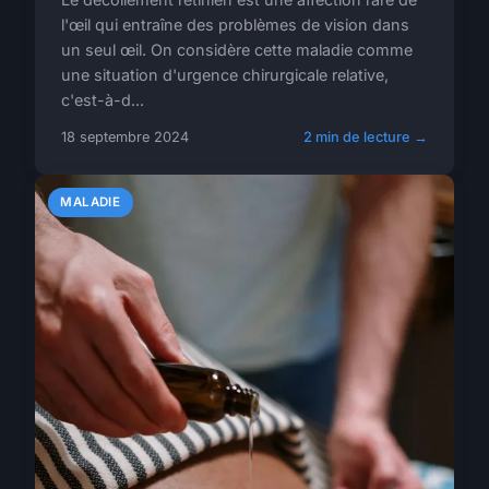
l'œil qui entraîne des problèmes de vision dans
un seul œil. On considère cette maladie comme
une situation d'urgence chirurgicale relative,
c'est-à-d...
18 septembre 2024
2 min de lecture →
MALADIE