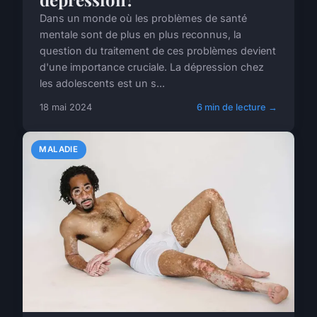
Dans un monde où les problèmes de santé
mentale sont de plus en plus reconnus, la
question du traitement de ces problèmes devient
d'une importance cruciale. La dépression chez
les adolescents est un s...
18 mai 2024
6 min de lecture →
MALADIE