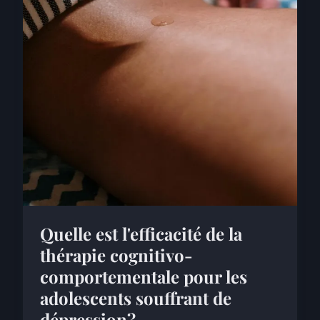
Quelle est l'efficacité de la
thérapie cognitivo-
comportementale pour les
adolescents souffrant de
dépression?