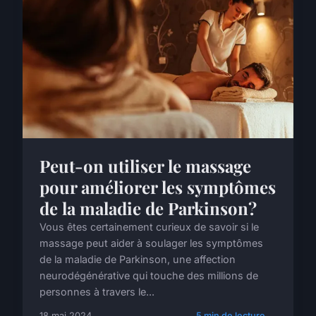
Peut-on utiliser le massage
pour améliorer les symptômes
de la maladie de Parkinson?
Vous êtes certainement curieux de savoir si le
massage peut aider à soulager les symptômes
de la maladie de Parkinson, une affection
neurodégénérative qui touche des millions de
personnes à travers le...
18 mai 2024
5 min de lecture →