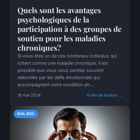
Quels sont les avantages
psychologiques de la
participation à des groupes de
soutien pour les maladies
chroniques?
Si vous êtes un de ces nombreux individus qui
luttent contre une maladie chronique, il est
possible que vous vous sentiez souvent
débordés par les défis émotionnels qui
accompagnent votre condition ph...
18 mai 2024
6 min de lecture →
MALADIE