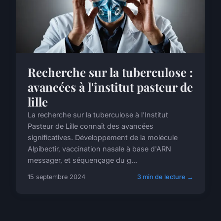
Recherche sur la tuberculose :
avancées à l'institut pasteur de
lille
La recherche sur la tuberculose à l'Institut
Pasteur de Lille connaît des avancées
significatives. Développement de la molécule
Alpibectir, vaccination nasale à base d'ARN
messager, et séquençage du g...
15 septembre 2024
3 min de lecture →