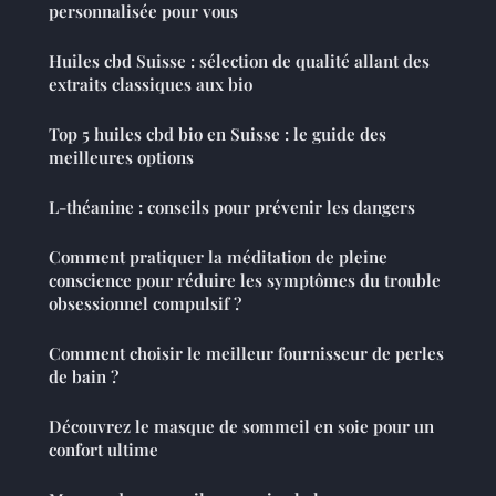
personnalisée pour vous
Huiles cbd Suisse : sélection de qualité allant des
extraits classiques aux bio
Top 5 huiles cbd bio en Suisse : le guide des
meilleures options
L-théanine : conseils pour prévenir les dangers
Comment pratiquer la méditation de pleine
conscience pour réduire les symptômes du trouble
obsessionnel compulsif ?
Comment choisir le meilleur fournisseur de perles
de bain ?
Découvrez le masque de sommeil en soie pour un
confort ultime