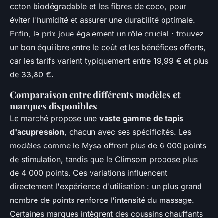
coton biodégradable et les fibres de coco, pour
éviter l'humidité et assurer une durabilité optimale.
Enfin, le prix joue également un rôle crucial : trouvez
un bon équilibre entre le coût et les bénéfices offerts,
car les tarifs varient typiquement entre 19,99 € et plus
de 33,80 €.
Comparaison entre différents modèles et
marques disponibles
Le marché propose une
vaste gamme de tapis
d'acupression
, chacun avec ses spécificités. Les
modèles comme le Mysa offrent plus de 6 000 points
de stimulation, tandis que le Climsom propose plus
de 4 000 points. Ces variations influencent
directement l'expérience d'utilisation : un plus grand
nombre de points renforce l'intensité du massage.
Certaines marques intègrent des coussins chauffants