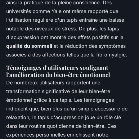
ainsi la pratique de la pleine conscience. Des
universités comme Yale ont même rapporté que
l'utilisation régulière d'un tapis entraîne une baisse
notable des niveaux de stress. De plus, les tapis
d'acupression ont montré des effets positifs sur la
qualité du sommeil
et la réduction des symptômes
associés à des affections telles que la fibromyalgie.
Témoignages d'utilisateurs soulignant
l'amélioration du bien-être émotionnel
De nombreux utilisateurs rapportent une
transformation significative de leur bien-être
émotionnel grâce à ce tapis. Les témoignages
indiquent que, bien plus qu'un simple accessoire de
relaxation, le tapis d'acupression joue un rôle clé
dans leur routine quotidienne de bien-être. Ces
expériences personnelles enrichissent notre