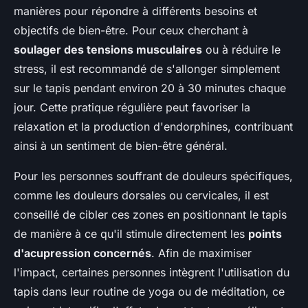
manières pour répondre à différents besoins et
objectifs de bien-être. Pour ceux cherchant à
soulager des tensions musculaires
ou à réduire le
stress, il est recommandé de s'allonger simplement
sur le tapis pendant environ 20 à 30 minutes chaque
jour. Cette pratique régulière peut favoriser la
relaxation et la production d'endorphines, contribuant
ainsi à un sentiment de bien-être général.
Pour les personnes souffrant de douleurs spécifiques,
comme les douleurs dorsales ou cervicales, il est
conseillé de cibler ces zones en positionnant le tapis
de manière à ce qu'il stimule directement les
points
d'acupression concernés
. Afin de maximiser
l'impact, certaines personnes intègrent l'utilisation du
tapis dans leur routine de yoga ou de méditation, ce