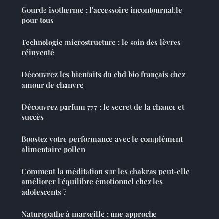
Gourde isotherme : l'accessoire incontournable
pour tous
Technologie microstructure : le soin des lèvres
réinventé
Découvrez les bienfaits du cbd bio français chez
amour de chanvre
Découvrez parfum 777 : le secret de la chance et
succès
Boostez votre performance avec le complément
alimentaire pollen
Comment la méditation sur les chakras peut-elle
améliorer l'équilibre émotionnel chez les
adolescents ?
Naturopathe à marseille : une approche