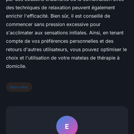
des techniques de relaxation peuvent également
enrichir l'efficacité. Bien sûr, il est conseillé de
commencer sans pression excessive pour
s'acclimater aux sensations initiales. Ainsi, en tenant
compte de vos préférences personnelles et des
retours d'autres utilisateurs, vous pouvez optimiser le
choix et l'utilisation de votre matelas de thérapie à
domicile.
Bien-être
E