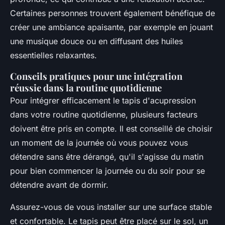
Certaines personnes trouvent également bénéfique de
créer une ambiance apaisante, par exemple en jouant
une musique douce ou en diffusant des huiles
essentielles relaxantes.
Conseils pratiques pour une intégration
réussie dans la routine quotidienne
Pour intégrer efficacement le tapis d'acupression
dans votre routine quotidienne, plusieurs facteurs
doivent être pris en compte. Il est conseillé de choisir
un moment de la journée où vous pouvez vous
détendre sans être dérangé, qu'il s'agisse du matin
pour bien commencer la journée ou du soir pour se
détendre avant de dormir.
Assurez-vous de vous installer sur une surface stable
et confortable. Le tapis peut être placé sur le sol, un