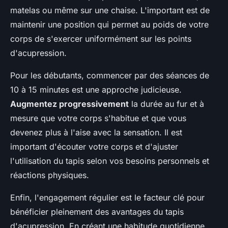
matelas ou même sur une chaise. L'important est de
maintenir une position qui permet au poids de votre
corps de s'exercer uniformément sur les points
d'acupression.
Pour les débutants, commencer par des séances de
10 à 15 minutes est une approche judicieuse.
Augmentez progressivement
la durée au fur et à
mesure que votre corps s'habitue et que vous
devenez plus à l'aise avec la sensation. Il est
important d'écouter votre corps et d'ajuster
l'utilisation du tapis selon vos besoins personnels et
réactions physiques.
Enfin, l'engagement régulier est le facteur clé pour
bénéficier pleinement des avantages du tapis
d'acupression. En créant une habitude quotidienne,