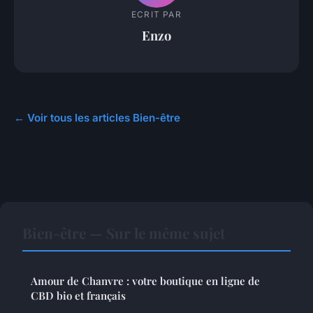
ECRIT PAR
Enzo
← Voir tous les articles Bien-être
Bien-être — Sur le même sujet
Amour de Chanvre : votre boutique en ligne de
CBD bio et français