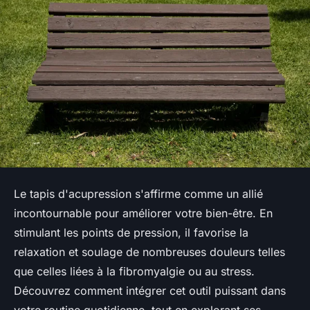
Le tapis d'acupression s'affirme comme un allié
incontournable pour améliorer votre bien-être. En
stimulant les points de pression, il favorise la
relaxation et soulage de nombreuses douleurs telles
que celles liées à la fibromyalgie ou au stress.
Découvrez comment intégrer cet outil puissant dans