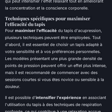
qui peut intensifier l'effet relaxant tout en améliorant
la concentration et la conscience corporelle.
Techniques spécifiques pour maximiser
l'efficacité du tapis
Pour
maximiser l'efficacité
du tapis d'acupression,
plusieurs techniques peuvent être employées. Tout
d'abord, il est essentiel de choisir un tapis adapté à
votre sensibilité et à vos préférences personnelles.
Les modèles présentant une plus grande densité de
points de pression peuvent offrir un effet plus intense,
mais il est recommandé de commencer avec des
sessions courtes si vous êtes novice ou sensible à la
douleur.
Il est possible d'
intensifier l'expérience
en associant
l'utilisation du tapis à des techniques de respiration
profonde, ce qui contribue à une relaxation accrue.