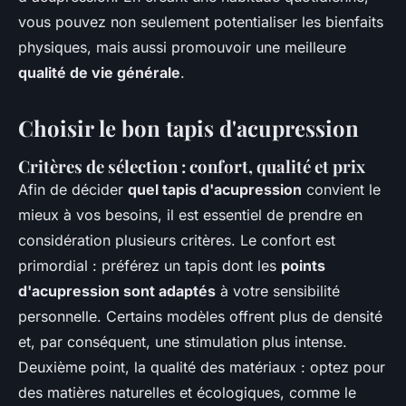
vous pouvez non seulement potentialiser les bienfaits
physiques, mais aussi promouvoir une meilleure
qualité de vie générale
.
Choisir le bon tapis d'acupression
Critères de sélection : confort, qualité et prix
Afin de décider
quel tapis d'acupression
convient le
mieux à vos besoins, il est essentiel de prendre en
considération plusieurs critères. Le confort est
primordial : préférez un tapis dont les
points
d'acupression sont adaptés
à votre sensibilité
personnelle. Certains modèles offrent plus de densité
et, par conséquent, une stimulation plus intense.
Deuxième point, la qualité des matériaux : optez pour
des matières naturelles et écologiques, comme le