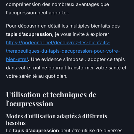
compréhension des nombreux avantages que
l'acupression peut apporter.
Pour découvrir en détail les multiples bienfaits des
tapis d'acupression
, je vous invite à explorer
https://riodeonor.net/decouvrez-les-bienfaits-
therapeutiques-du-tapis-dacupression-pour-votre-
bien-etre/
. Une évidence s'impose : adopter ce tapis
dans votre routine pourrait transformer votre santé et
votre sérénité au quotidien.
Utilisation et techniques de
l'acupresssion
Modes d'utilisation adaptés à différents
besoins
Le
tapis d'acupression
peut être utilisé de diverses