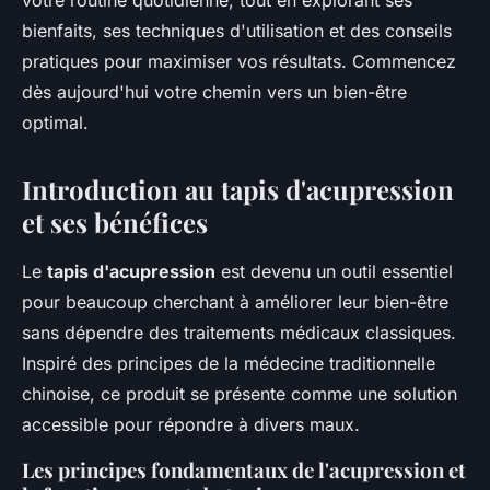
votre routine quotidienne, tout en explorant ses
bienfaits, ses techniques d'utilisation et des conseils
pratiques pour maximiser vos résultats. Commencez
dès aujourd'hui votre chemin vers un bien-être
optimal.
Introduction au tapis d'acupression
et ses bénéfices
Le
tapis d'acupression
est devenu un outil essentiel
pour beaucoup cherchant à améliorer leur bien-être
sans dépendre des traitements médicaux classiques.
Inspiré des principes de la médecine traditionnelle
chinoise, ce produit se présente comme une solution
accessible pour répondre à divers maux.
Les principes fondamentaux de l'acupression et