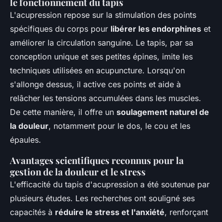
le fonctionnement du tapis
L'acupression repose sur la stimulation des points
spécifiques du corps pour
libérer les endorphines
et
améliorer la circulation sanguine. Le tapis, par sa
conception unique et ses petites épines, imite les
techniques utilisées en acupuncture. Lorsqu'on
s'allonge dessus, il active ces points et aide à
relâcher les tensions accumulées dans les muscles.
De cette manière, il offre un
soulagement naturel de
la douleur
, notamment pour le dos, le cou et les
épaules.
Avantages scientifiques reconnus pour la
gestion de la douleur et le stress
L'efficacité du tapis d'acupression a été soutenue par
plusieurs études. Les recherches ont souligné ses
capacités à
réduire le stress et l'anxiété
, renforçant