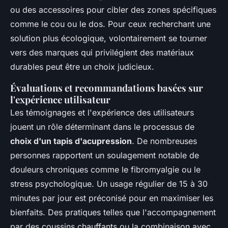
ou des accessoires pour cibler des zones spécifiques
comme le cou ou le dos. Pour ceux recherchant une
solution plus écologique, volontairement se tourner
vers des marques qui privilégient des matériaux
durables peut être un choix judicieux.
Évaluations et recommandations basées sur
l'expérience utilisateur
Les témoignages et l'expérience des utilisateurs
jouent un rôle déterminant dans le processus de
choix d'un tapis d'acupression
. De nombreuses
personnes rapportent un soulagement notable de
douleurs chroniques comme le fibromyalgie ou le
stress psychologique. Un usage régulier de 15 à 30
minutes par jour est préconisé pour en maximiser les
bienfaits. Des pratiques telles que l'accompagnement
par des coussins chauffants ou la combinaison avec